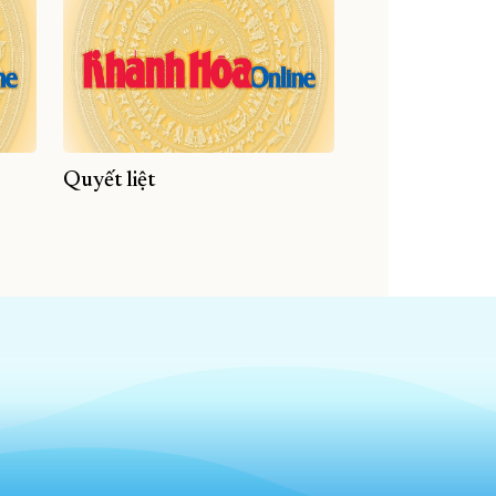
Quyết liệt