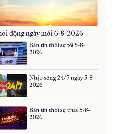
ởi động ngày mới 6-8-2026
Bản tin thời sự tối 5-8-
2026
Nhịp sống 24/7 ngày 5-8-
2026
Bản tin thời sự trưa 5-8-
2026