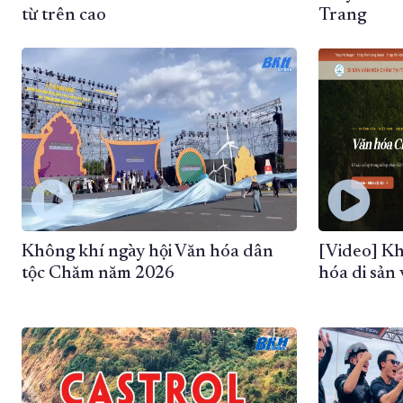
từ trên cao
Trang
Không khí ngày hội Văn hóa dân
[Video] Kh
tộc Chăm năm 2026
hóa di sản