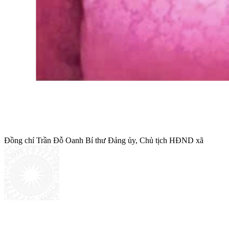
Đồng chí
Trần Đỗ Oanh
Bí thư Đảng ủy, Chủ tịch HĐND xã