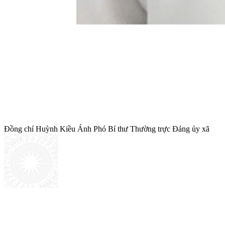
Đồng chí
Huỳnh Kiều Ánh
Phó Bí thư Thường trực Đảng ủy xã