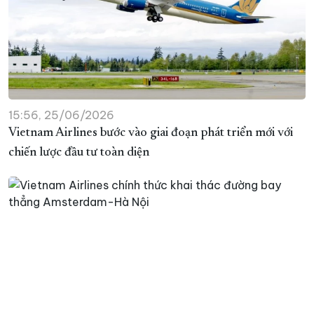
15:56, 25/06/2026
Vietnam Airlines bước vào giai đoạn phát triển mới với
chiến lược đầu tư toàn diện