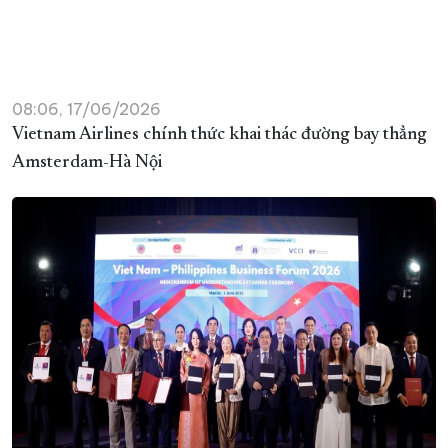
08:06, 17/06/2026
Vietnam Airlines chính thức khai thác đường bay thẳng
Amsterdam-Hà Nội