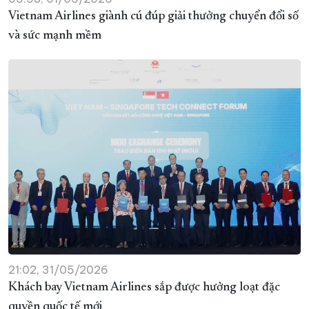
Vietnam Airlines giành cú đúp giải thưởng chuyển đổi số
và sức mạnh mềm
21:02, 31/05/2026
Khách bay Vietnam Airlines sắp được hưởng loạt đặc
quyền quốc tế mới