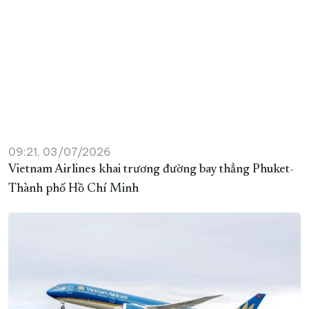
09:21, 03/07/2026
Vietnam Airlines khai trương đường bay thẳng Phuket-
Thành phố Hồ Chí Minh