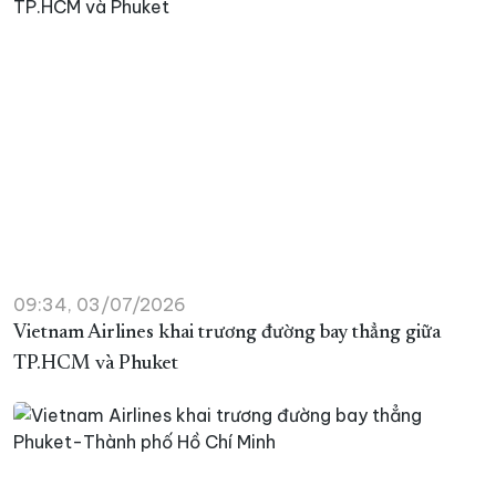
09:34, 03/07/2026
Vietnam Airlines khai trương đường bay thẳng giữa
TP.HCM và Phuket