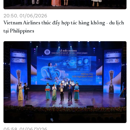
20:50, 01/06/2026
Vietnam Airlines thúc đẩy hợp tác hàng không - du lịch
tại Philippines
05:58, 01/06/2026