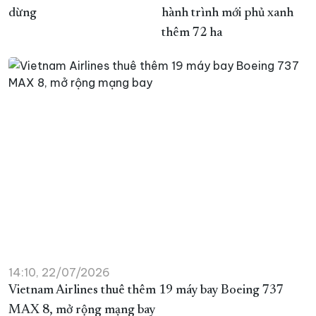
dừng
hành trình mới phủ xanh
thêm 72 ha
14:10, 22/07/2026
Vietnam Airlines thuê thêm 19 máy bay Boeing 737
MAX 8, mở rộng mạng bay