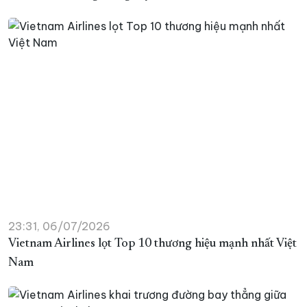
23:31, 06/07/2026
Vietnam Airlines lọt Top 10 thương hiệu mạnh nhất Việt
Nam