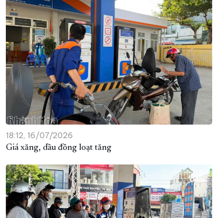
18:12, 16/07/2026
Giá xăng, dầu đồng loạt tăng