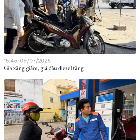
16:45, 09/07/2026
Giá xăng giảm, giá dầu diesel tăng