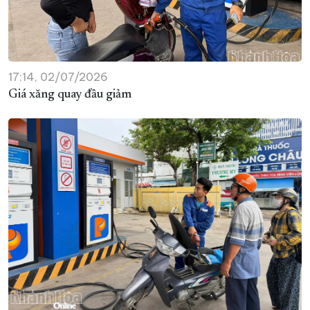
17:14, 02/07/2026
Giá xăng quay đầu giảm