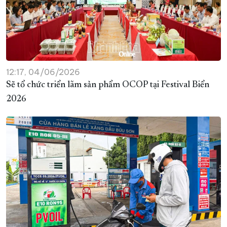
12:17, 04/06/2026
Sẽ tổ chức triển lãm sản phẩm OCOP tại Festival Biển
2026