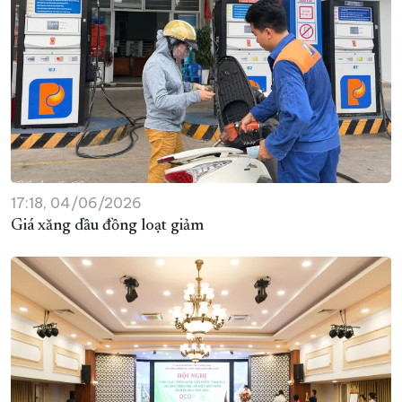
17:18, 04/06/2026
Giá xăng dầu đồng loạt giảm