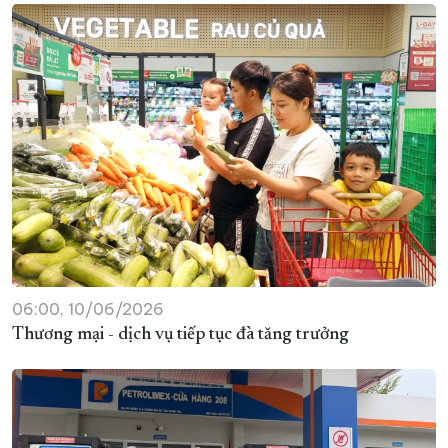
06:00, 10/06/2026
Thương mại - dịch vụ tiếp tục đà tăng trưởng