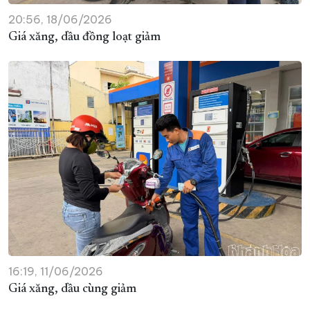
20:56, 18/06/2026
Giá xăng, dầu đồng loạt giảm
16:19, 11/06/2026
Giá xăng, dầu cùng giảm