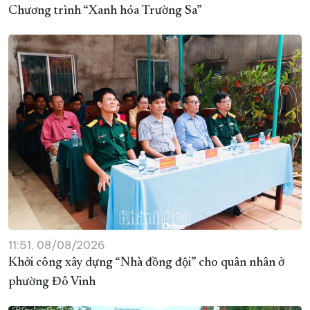
Chương trình “Xanh hóa Trường Sa”
11:51, 08/08/2026
Khởi công xây dựng “Nhà đồng đội” cho quân nhân ở
phường Đô Vinh