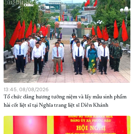
13:45, 08/08/2026
Tổ chức dâng hương tưởng niệm và lấy mẫu sinh phẩm
hài cốt liệt sĩ tại Nghĩa trang liệt sĩ Diên Khánh