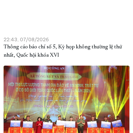
22:43, 07/08/2026
Thông cáo báo chí số 5, Kỳ họp không thường lệ thứ
nhất, Quốc hội khóa XVI