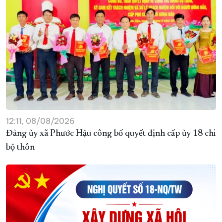
12:11, 08/08/2026
Đảng ủy xã Phước Hậu công bố quyết định cấp ủy 18 chi
bộ thôn