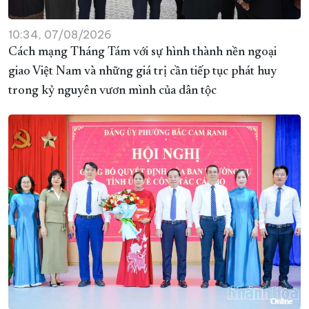
10:34, 07/08/2026
Cách mạng Tháng Tám với sự hình thành nền ngoại
giao Việt Nam và những giá trị cần tiếp tục phát huy
trong kỷ nguyên vươn mình của dân tộc