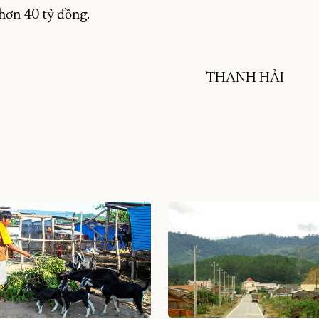
hơn 40 tỷ đồng.
THANH HẢI