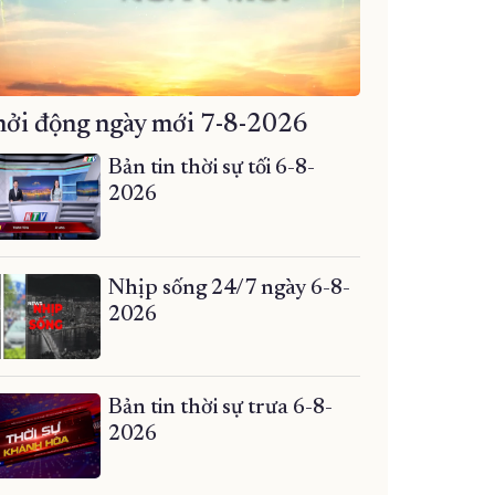
ởi động ngày mới 7-8-2026
Bản tin thời sự tối 6-8-
2026
Nhịp sống 24/7 ngày 6-8-
2026
Bản tin thời sự trưa 6-8-
2026