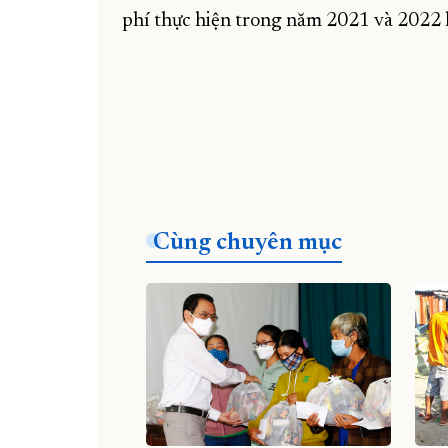
phí thực hiện trong năm 2021 và 2022 
Cùng chuyên mục