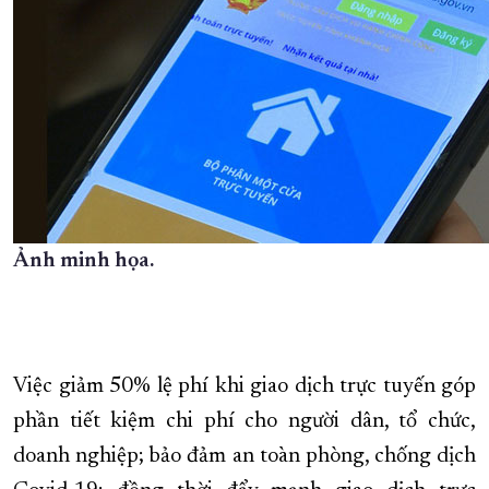
Ảnh minh họa.
Việc giảm 50% lệ phí khi giao dịch trực tuyến góp
phần tiết kiệm chi phí cho người dân, tổ chức,
doanh nghiệp; bảo đảm an toàn phòng, chống dịch