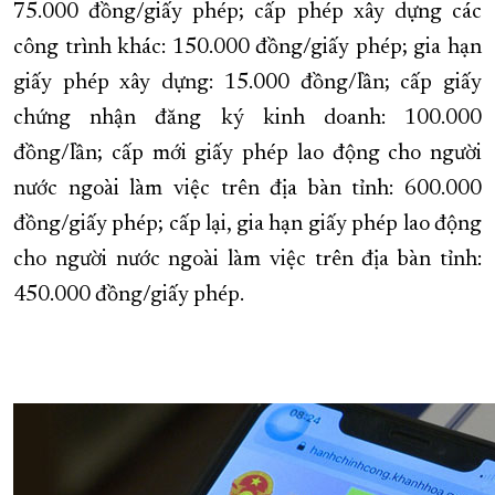
75.000 đồng/giấy phép; cấp phép xây dựng các
công trình khác: 150.000 đồng/giấy phép; gia hạn
giấy phép xây dựng: 15.000 đồng/lần; cấp giấy
chứng nhận đăng ký kinh doanh: 100.000
đồng/lần; cấp mới giấy phép lao động cho người
nước ngoài làm việc trên địa bàn tỉnh: 600.000
đồng/giấy phép; cấp lại, gia hạn giấy phép lao động
cho người nước ngoài làm việc trên địa bàn tỉnh:
450.000 đồng/giấy phép.