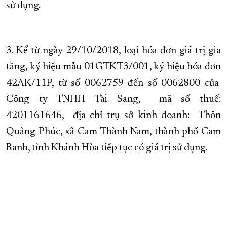
sử dụng.
3. Kể từ ngày 29/10/2018, loại hóa đơn giá trị gia
tăng, ký hiệu mẫu 01GTKT3/001, ký hiệu hóa đơn
42AK/11P, từ số 0062759 đến số 0062800 của
Công ty TNHH Tài Sang, mã số thuế:
4201161646, địa chỉ trụ sở kinh doanh: Thôn
Quảng Phúc, xã Cam Thành Nam, thành phố Cam
Ranh, tỉnh Khánh Hòa tiếp tục có giá trị sử dụng.