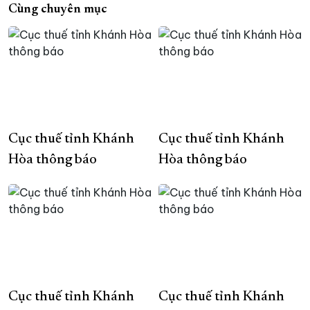
Cùng chuyên mục
Cục thuế tỉnh Khánh
Cục thuế tỉnh Khánh
Hòa thông báo
Hòa thông báo
Cục thuế tỉnh Khánh
Cục thuế tỉnh Khánh