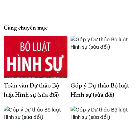
Cùng chuyên mục
Toàn văn Dự thảo Bộ
Góp ý Dự thảo Bộ luật
luật Hình sự (sửa đổi)
Hình sự (sửa đổi)