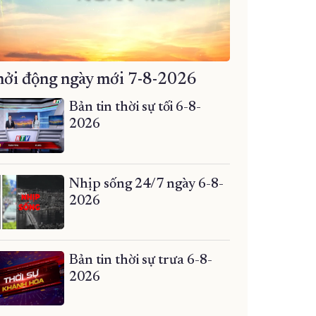
ởi động ngày mới 7-8-2026
Bản tin thời sự tối 6-8-
2026
Nhịp sống 24/7 ngày 6-8-
2026
Bản tin thời sự trưa 6-8-
2026