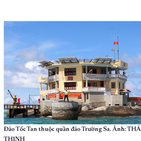
Đảo Tốc Tan thuộc quần đảo Trường Sa. Ảnh: THÁ
THỊNH