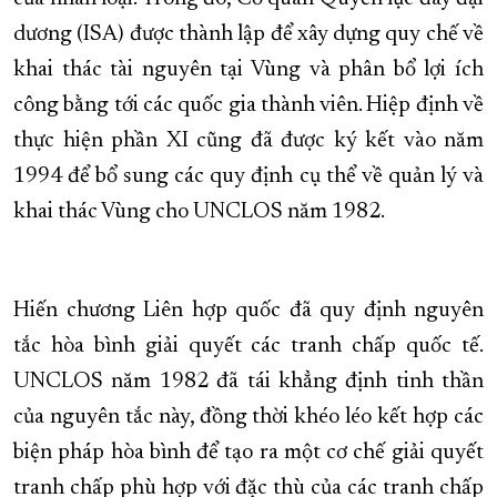
dương (ISA) được thành lập để xây dựng quy chế về
khai thác tài nguyên tại Vùng và phân bổ lợi ích
công bằng tới các quốc gia thành viên. Hiệp định về
thực hiện phần XI cũng đã được ký kết vào năm
1994 để bổ sung các quy định cụ thể về quản lý và
khai thác Vùng cho UNCLOS năm 1982.
Hiến chương Liên hợp quốc đã quy định nguyên
tắc hòa bình giải quyết các tranh chấp quốc tế.
UNCLOS năm 1982 đã tái khẳng định tinh thần
của nguyên tắc này, đồng thời khéo léo kết hợp các
biện pháp hòa bình để tạo ra một cơ chế giải quyết
tranh chấp phù hợp với đặc thù của các tranh chấp