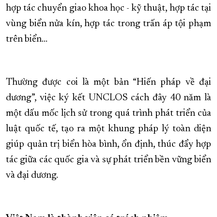
hợp tác chuyển giao khoa học - kỹ thuật, hợp tác tại
vùng biển nửa kín, hợp tác trong trấn áp tội phạm
trên biển...
Thường được coi là một bản “Hiến pháp về đại
dương”, việc ký kết UNCLOS cách đây 40 năm là
một dấu mốc lịch sử trong quá trình phát triển của
luật quốc tế, tạo ra một khung pháp lý toàn diện
giúp quản trị biển hòa bình, ổn định, thúc đẩy hợp
tác giữa các quốc gia và sự phát triển bền vững biển
và đại dương.