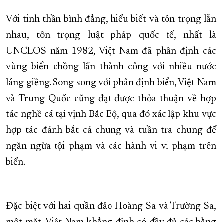
Với tinh thần bình đẳng, hiểu biết và tôn trọng lẫn
nhau, tôn trọng luật pháp quốc tế, nhất là
UNCLOS năm 1982, Việt Nam đã phân định các
vùng biển chồng lấn thành công với nhiều nước
láng giềng. Song song với phân định biển, Việt Nam
và Trung Quốc cũng đạt được thỏa thuận về hợp
tác nghề cá tại vịnh Bắc Bộ, qua đó xác lập khu vực
hợp tác đánh bắt cá chung và tuần tra chung để
ngăn ngừa tội phạm và các hành vi vi phạm trên
biển.
Đặc biệt với hai quần đảo Hoàng Sa và Trường Sa,