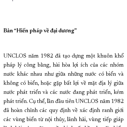
Bản “Hiến pháp về đại dương”
UNCLOS năm 1982 đã tạo dựng một khuôn khổ
pháp lý công bằng, hài hòa lợi ích của các nhóm
nước khác nhau như giữa những nước có biển và
không có biển, hoặc gặp bất lợi về mặt địa lý giữa
nước phát triển và các nước đang phát triển, kém
phát triển. Cụ thể, lần đầu tiên UNCLOS năm 1982
đã hoàn chỉnh các quy định về xác định ranh giới
các vùng biển từ nội thủy, lãnh hải, vùng tiếp giáp