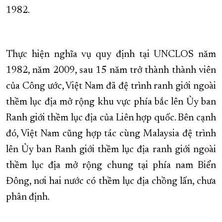
1982.
Thực hiện nghĩa vụ quy định tại UNCLOS năm
1982, năm 2009, sau 15 năm trở thành thành viên
của Công ước, Việt Nam đã đệ trình ranh giới ngoài
thềm lục địa mở rộng khu vực phía bắc lên Ủy ban
Ranh giới thềm lục địa của Liên hợp quốc. Bên cạnh
đó, Việt Nam cũng hợp tác cùng Malaysia đệ trình
lên Ủy ban Ranh giới thềm lục địa ranh giới ngoài
thềm lục địa mở rộng chung tại phía nam Biển
Đông, nơi hai nước có thềm lục địa chồng lấn, chưa
phân định.