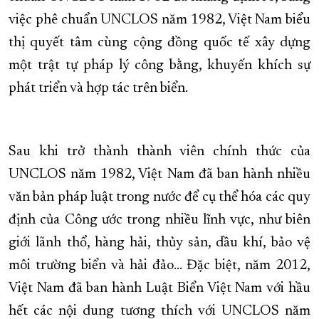
việc phê chuẩn UNCLOS năm 1982, Việt Nam biểu
thị quyết tâm cùng cộng đồng quốc tế xây dựng
một trật tự pháp lý công bằng, khuyến khích sự
phát triển và hợp tác trên biển.
Sau khi trở thành thành viên chính thức của
UNCLOS năm 1982, Việt Nam đã ban hành nhiều
văn bản pháp luật trong nước để cụ thể hóa các quy
định của Công ước trong nhiều lĩnh vực, như biên
giới lãnh thổ, hàng hải, thủy sản, dầu khí, bảo vệ
môi trường biển và hải đảo... Đặc biệt, năm 2012,
Việt Nam đã ban hành Luật Biển Việt Nam với hầu
hết các nội dung tương thích với UNCLOS năm