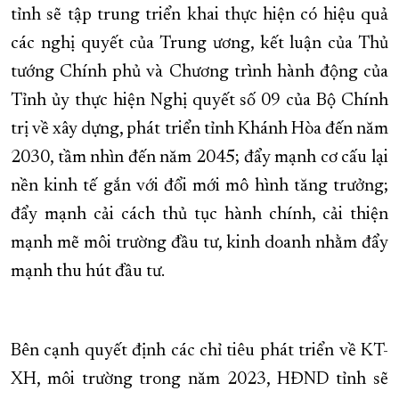
tỉnh sẽ tập trung triển khai thực hiện có hiệu quả
các nghị quyết của Trung ương, kết luận của Thủ
tướng Chính phủ và Chương trình hành động của
Tỉnh ủy thực hiện Nghị quyết số 09 của Bộ Chính
trị về xây dựng, phát triển tỉnh Khánh Hòa đến năm
2030, tầm nhìn đến năm 2045; đẩy mạnh cơ cấu lại
nền kinh tế gắn với đổi mới mô hình tăng trưởng;
đẩy mạnh cải cách thủ tục hành chính, cải thiện
mạnh mẽ môi trường đầu tư, kinh doanh nhằm đẩy
mạnh thu hút đầu tư.
Bên cạnh quyết định các chỉ tiêu phát triển về KT-
XH, môi trường trong năm 2023, HĐND tỉnh sẽ