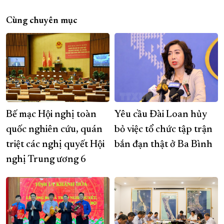
Cùng chuyên mục
Bế mạc Hội nghị toàn
Yêu cầu Đài Loan hủy
quốc nghiên cứu, quán
bỏ việc tổ chức tập trận
triệt các nghị quyết Hội
bắn đạn thật ở Ba Bình
nghị Trung ương 6