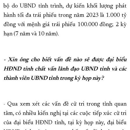
bộ do UBND tỉnh trình, dự kiến khối lượng phát
hành tối đa trái phiếu trong năm 2023 là 1.000 tỷ
đồng với mệnh giá trái phiếu 100.000 đồng; 2 kỳ
hạn (7 năm và 10 năm).
- Xin ông cho biết vấn đề nào sẽ được đại biểu
HĐND tỉnh chất vấn lãnh đạo UBND tỉnh và các
thành viên UBND tỉnh trong kỳ họp này?
- Qua xem xét các vấn đề cử tri trong tỉnh quan
tâm, có nhiều kiến nghị tại các cuộc tiếp xúc cử tri
của đại biểu HĐND tỉnh, tại kỳ họp này, đại biểu