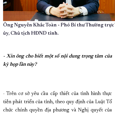
Ông Nguyễn Khắc Toàn - Phó Bí thư Thường trực
ủy, Chủ tịch HĐND tỉnh.
- Xin ông cho biết một số nội dung trọng tâm của
kỳ họp lần này?
- Trên cơ sở yêu cầu cấp thiết của tình hình thực
tiễn phát triển của tỉnh, theo quy định của Luật Tổ
chức chính quyền địa phương và Nghị quyết của