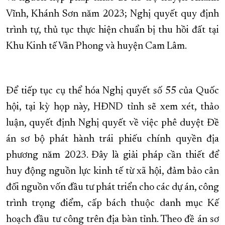
Vĩnh, Khánh Sơn năm 2023; Nghị quyết quy định
trình tự, thủ tục thực hiện chuẩn bị thu hồi đất tại
Khu Kinh tế Vân Phong và huyện Cam Lâm.
Để tiếp tục cụ thể hóa Nghị quyết số 55 của Quốc
hội, tại kỳ họp này, HĐND tỉnh sẽ xem xét, thảo
luận, quyết định Nghị quyết về việc phê duyệt Đề
án sơ bộ phát hành trái phiếu chính quyền địa
phương năm 2023. Đây là giải pháp cần thiết để
huy động nguồn lực kinh tế từ xã hội, đảm bảo cân
đối nguồn vốn đầu tư phát triển cho các dự án, công
trình trọng điểm, cấp bách thuộc danh mục Kế
hoạch đầu tư công trên địa bàn tỉnh. Theo đề án sơ