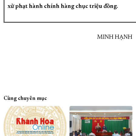
xử phạt hành chính hàng chục triệu đồng.
MINH HẠNH
Cùng chuyên mục