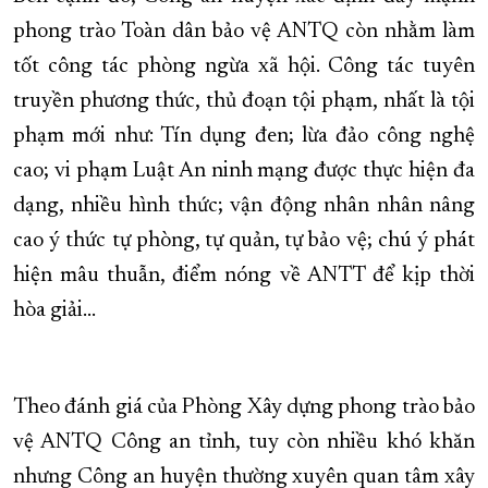
phong trào Toàn dân bảo vệ ANTQ còn nhằm làm
tốt công tác phòng ngừa xã hội. Công tác tuyên
truyền phương thức, thủ đoạn tội phạm, nhất là tội
phạm mới như: Tín dụng đen; lừa đảo công nghệ
cao; vi phạm Luật An ninh mạng được thực hiện đa
dạng, nhiều hình thức; vận động nhân nhân nâng
cao ý thức tự phòng, tự quản, tự bảo vệ; chú ý phát
hiện mâu thuẫn, điểm nóng về ANTT để kịp thời
hòa giải…
Theo đánh giá của Phòng Xây dựng phong trào bảo
vệ ANTQ Công an tỉnh, tuy còn nhiều khó khăn
nhưng Công an huyện thường xuyên quan tâm xây