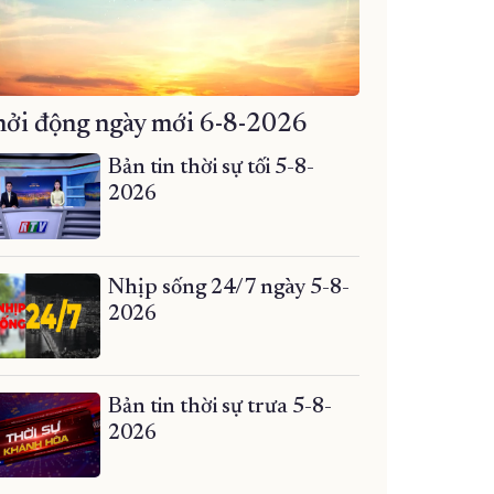
ởi động ngày mới 6-8-2026
Bản tin thời sự tối 5-8-
2026
Nhịp sống 24/7 ngày 5-8-
2026
Bản tin thời sự trưa 5-8-
2026