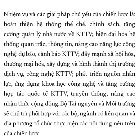
Nhiệm vụ và các giải pháp chủ yếu của chiến lược là:
hoàn thiện hệ thống thể chế, chính sách, tăng
cường quản lý nhà nước về KTTV; hiện đại hóa hệ
thống quan trắc, thông tin, nâng cao năng lực công
nghệ dự báo, cảnh báo KTTV; đẩy mạnh xã hội hóa,
thương mại hóa, xây dựng và hình thành thị trường
dịch vụ, công nghệ KTTV; phát triển nguồn nhân
lực, ứng dụng khoa học công nghệ và tăng cường
hợp tác quốc tế KTTV, truyền thông, nâng cao
nhận thức cộng đồng. Bộ Tài nguyên và Môi trường
sẽ chủ trì phối hợp với các bộ, ngành có liên quan và
địa phương tổ chức thực hiện các nội dung nêu trên
của chiến lược.