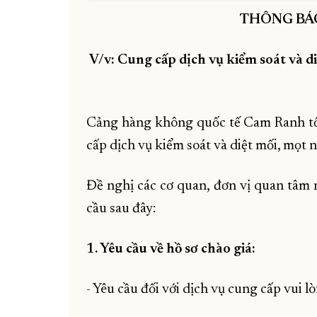
THÔNG BÁ
V/v: Cung cấp dịch vụ kiểm soát và
Cảng hàng không quốc tế Cam Ranh tổ
cấp dịch vụ kiểm soát và diệt mối, mọ
Đề nghị các cơ quan, đơn vị quan tâm n
cầu sau đây:
1. Yêu cầu về hồ sơ chào giá:
- Yêu cầu đối với dịch vụ cung cấp vui lò