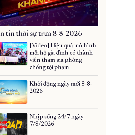
n tin thời sự trưa 8-8-2026
[Video] Hiệu quả mô hình
mỗi hộ gia đình có thành
viên tham gia phòng
chống tội phạm
Khởi động ngày mới 8-8-
2026
Nhịp sống 24/7 ngày
7/8/2026