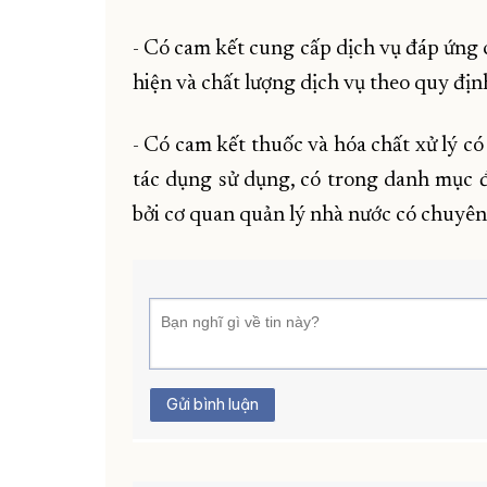
- Có cam kết cung cấp dịch vụ đáp ứng 
hiện và chất lượng dịch vụ theo quy địn
- Có cam kết thuốc và hóa chất xử lý c
tác dụng sử dụng, có trong danh mục 
bởi cơ quan quản lý nhà nước có chuyên
Gửi bình luận