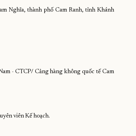
Cam Nghĩa, thành phố Cam Ranh, tỉnh Khánh
t Nam - CTCP/ Cảng hàng không quốc tế Cam
huyên viên Kế hoạch.