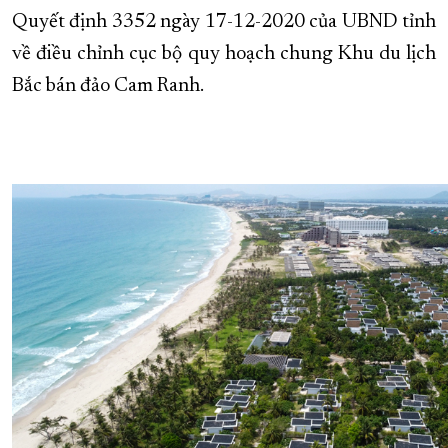
Quyết định 3352 ngày 17-12-2020 của UBND tỉnh
về điều chỉnh cục bộ quy hoạch chung Khu du lịch
Bắc bán đảo Cam Ranh.