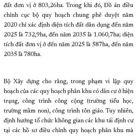
đất đơn vị ở 803,26ha. Trong khi đó, Đồ án điều
chỉnh cục bộ quy hoạch chung phê duyệt năm
2020 chỉ xác định diện tích đất dân dụng đến năm
2025 là 732,9ha, đến năm 2035 là 1.060,7ha; diện
tích đất đơn vị ở đến năm 2025 là 587ha, đến năm
2035 là 780ha.
Bộ Xây dựng cho rằng, trong phạm vi lập quy
hoạch của các quy hoạch phân khu có dân cư ở hiện
trạng, công trình công cộng (trường tiểu học,
trường mầm non), công trình tôn giáo. Tuy nhiên,
định hướng tổ chức không gian các khu tái định cư
tại các hồ sơ điều chỉnh quy hoạch phân khu mà