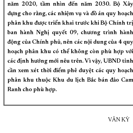
năm 2020, tầm nhìn đến năm 2030. Bộ Xâ
dựng cho rằng, các nhiệm vụ và đồ án quy hoạc
phân khu được triển khai trước khi Bộ Chính tr
ban hành Nghị quyết 09, chương trình hàn
động của Chính phủ, nên các nội dung của 4 qu
hoạch phân khu có thể không còn phù hợp vớ
các định hướng mới nêu trên. Vì vậy, UBND tỉn
cần xem xét thời điểm phê duyệt các quy hoạc
phân khu thuộc Khu du lịch Bắc bán đảo Ca
Ranh cho phù hợp.
VĂN KỲ