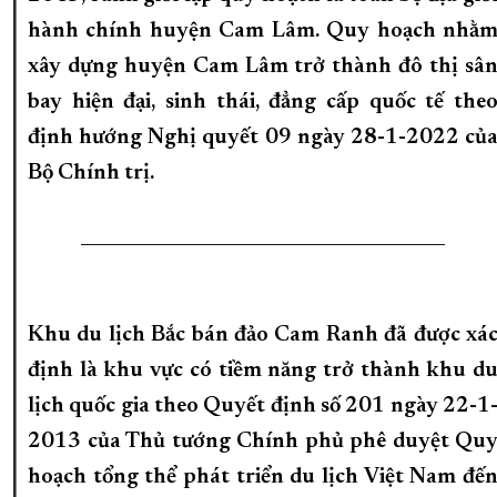
hành chính huyện Cam Lâm. Quy hoạch nhằ
xây dựng huyện Cam Lâm trở thành đô thị sâ
bay hiện đại, sinh thái, đẳng cấp quốc tế the
định hướng Nghị quyết 09 ngày 28-1-2022 củ
Bộ Chính trị.
_________________________________________
Khu du lịch Bắc bán đảo Cam Ranh đã được xá
định là khu vực có tiềm năng trở thành khu d
lịch quốc gia theo Quyết định số 201 ngày 22-1
2013 của Thủ tướng Chính phủ phê duyệt Qu
hoạch tổng thể phát triển du lịch Việt Nam đế