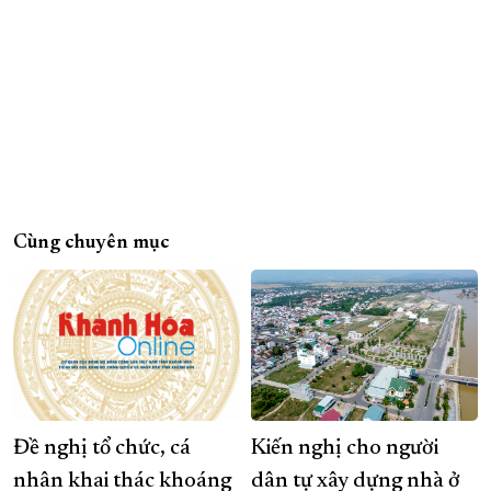
Cùng chuyên mục
Đề nghị tổ chức, cá
Kiến nghị cho người
nhân khai thác khoáng
dân tự xây dựng nhà ở