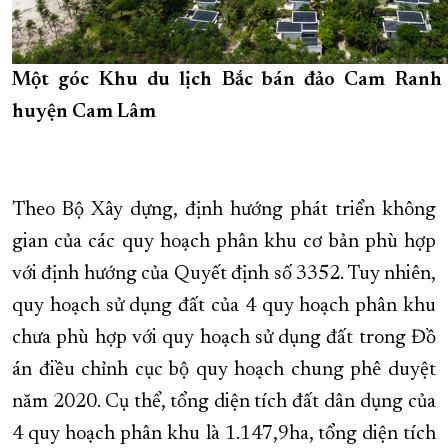
Một góc Khu du lịch Bắc bán đảo Cam Ranh
huyện Cam Lâm
Theo Bộ Xây dựng, định hướng phát triển không
gian của các quy hoạch phân khu cơ bản phù hợp
với định hướng của Quyết định số 3352. Tuy nhiên,
quy hoạch sử dụng đất của 4 quy hoạch phân khu
chưa phù hợp với quy hoạch sử dụng đất trong Đồ
án điều chỉnh cục bộ quy hoạch chung phê duyệt
năm 2020. Cụ thể, tổng diện tích đất dân dụng của
4 quy hoạch phân khu là 1.147,9ha, tổng diện tích