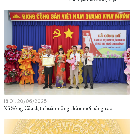
18:01, 20/06/2025
Xã Sông Cầu đạt chuẩn nông thôn mới nâng cao