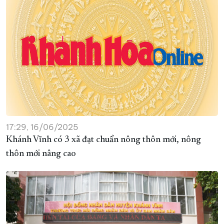
17:29, 16/06/2025
Khánh Vĩnh có 3 xã đạt chuẩn nông thôn mới, nông
thôn mới nâng cao