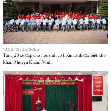
18:33, 13/06/2025
Tặng 20 xe đạp cho học sinh có hoàn cảnh đặc biệt khó
khăn ở huyện Khánh Vĩnh