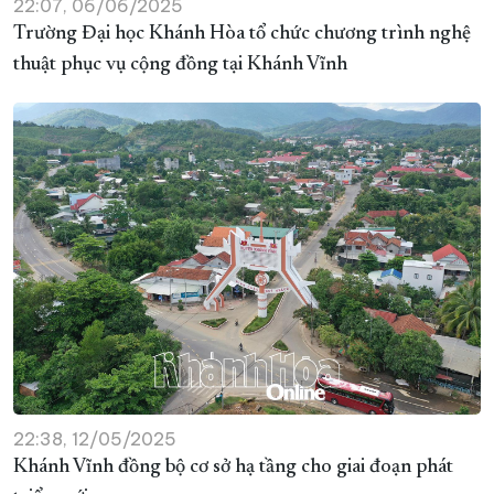
22:07, 06/06/2025
Trường Đại học Khánh Hòa tổ chức chương trình nghệ
thuật phục vụ cộng đồng tại Khánh Vĩnh
22:38, 12/05/2025
Khánh Vĩnh đồng bộ cơ sở hạ tầng cho giai đoạn phát