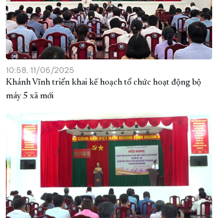
10:58, 11/06/2025
Khánh Vĩnh triển khai kế hoạch tổ chức hoạt động bộ
máy 5 xã mới