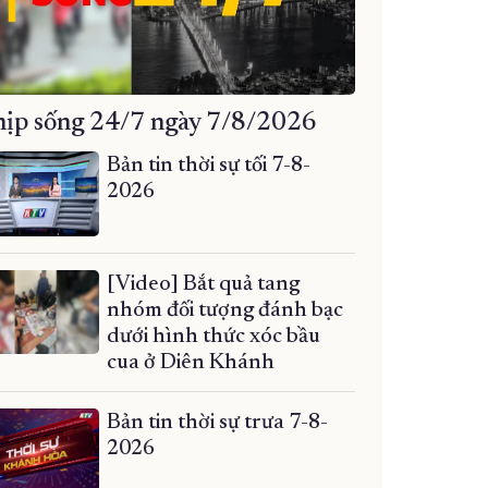
ịp sống 24/7 ngày 7/8/2026
Bản tin thời sự tối 7-8-
2026
[Video] Bắt quả tang
nhóm đối tượng đánh bạc
dưới hình thức xóc bầu
cua ở Diên Khánh
Bản tin thời sự trưa 7-8-
2026