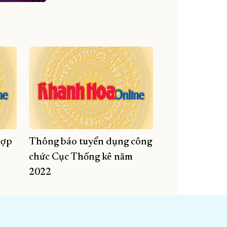
hợp
Thông báo tuyển dụng công
chức Cục Thống kê năm
2022