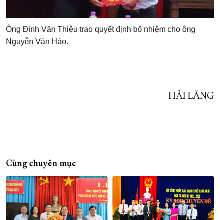
Ông Đinh Văn Thiệu trao quyết định bổ nhiệm cho ông
Nguyễn Văn Hào.
HẢI LĂNG
Cùng chuyên mục