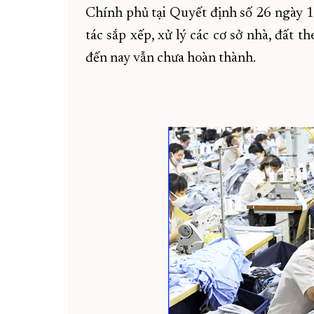
Chính phủ tại Quyết định số 26 ngày 
tác sắp xếp, xử lý các cơ sở nhà, đất 
đến nay vẫn chưa hoàn thành.