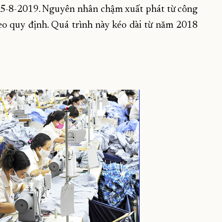
15-8-2019. Nguyên nhân chậm xuất phát từ công
theo quy định. Quá trình này kéo dài từ năm 2018