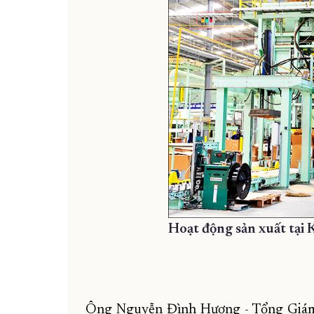
Hoạt động sản xuất tại 
Ông Nguyễn Đình Hương - Tổng Giám đ