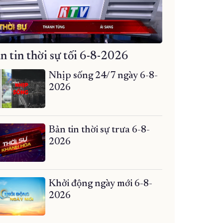
n tin thời sự tối 6-8-2026
Nhịp sống 24/7 ngày 6-8-
2026
Bản tin thời sự trưa 6-8-
2026
Khởi động ngày mới 6-8-
2026