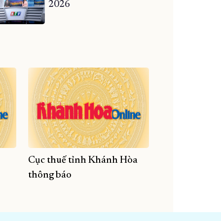
2026
Cục thuế tỉnh Khánh Hòa
thông báo