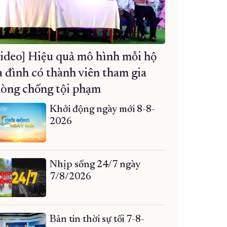
ideo] Hiệu quả mô hình mỗi hộ
a đình có thành viên tham gia
òng chống tội phạm
Khởi động ngày mới 8-8-
2026
Nhịp sống 24/7 ngày
7/8/2026
Bản tin thời sự tối 7-8-