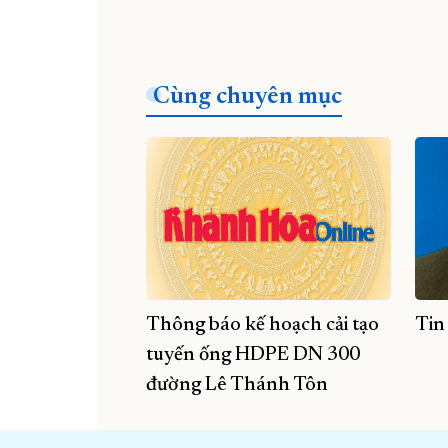
Cùng chuyên mục
Thông báo kế hoạch cải tạo
Tin
tuyến ống HDPE DN 300
đường Lê Thánh Tôn