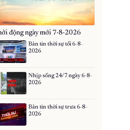
ởi động ngày mới 7-8-2026
Bản tin thời sự tối 6-8-
2026
Nhịp sống 24/7 ngày 6-8-
2026
Bản tin thời sự trưa 6-8-
2026