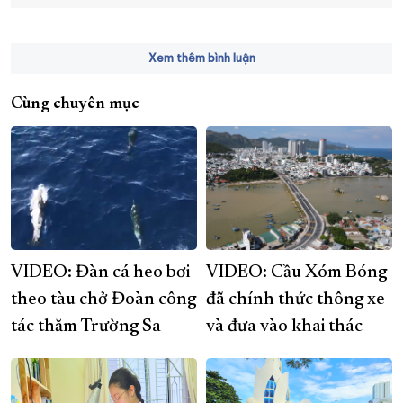
Xem thêm bình luận
Cùng chuyên mục
VIDEO: Đàn cá heo bơi
VIDEO: Cầu Xóm Bóng
theo tàu chở Đoàn công
đã chính thức thông xe
tác thăm Trường Sa
và đưa vào khai thác