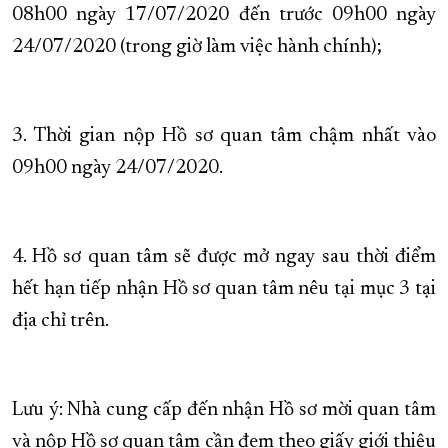
08h00 ngày 17/07/2020 đến trước 09h00 ngày
24/07/2020 (trong giờ làm việc hành chính);
3. Thời gian nộp Hồ sơ quan tâm chậm nhất vào
09h00 ngày 24/07/2020.
4. Hồ sơ quan tâm sẽ được mở ngay sau thời điểm
hết hạn tiếp nhận Hồ sơ quan tâm nêu tại mục 3 tại
địa chỉ trên.
Lưu ý: Nhà cung cấp đến nhận Hồ sơ mời quan tâm
và nộp Hồ sơ quan tâm cần đem theo giấy giới thiệu