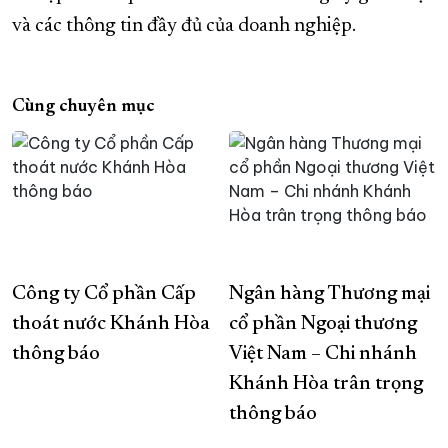
và các thông tin đầy đủ của doanh nghiệp.
Cùng chuyên mục
Công ty Cổ phần Cấp
Ngân hàng Thương mại
thoát nước Khánh Hòa
cổ phần Ngoại thương
thông báo
Việt Nam – Chi nhánh
Khánh Hòa trân trọng
thông báo