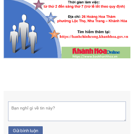
Gửi bình luận