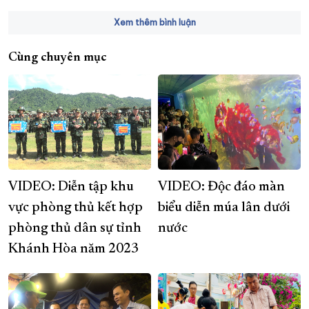
Xem thêm bình luận
Cùng chuyên mục
VIDEO: Diễn tập khu
VIDEO: Độc đáo màn
vực phòng thủ kết hợp
biểu diễn múa lân dưới
phòng thủ dân sự tỉnh
nước
Khánh Hòa năm 2023