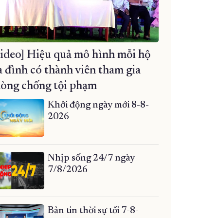
ideo] Hiệu quả mô hình mỗi hộ
a đình có thành viên tham gia
òng chống tội phạm
Khởi động ngày mới 8-8-
2026
Nhịp sống 24/7 ngày
7/8/2026
Bản tin thời sự tối 7-8-