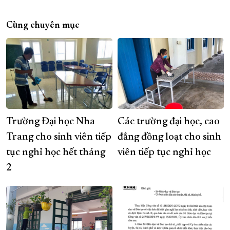
Cùng chuyên mục
Trường Đại học Nha
Các trường đại học, cao
Trang cho sinh viên tiếp
đẳng đồng loạt cho sinh
tục nghỉ học hết tháng
viên tiếp tục nghỉ học
2