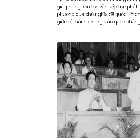
giải phóng dân tộc vẫn tiếp tục phát 
phương của chủ nghĩa đế quốc. Phong
giới trở thành phong trào quần chúng