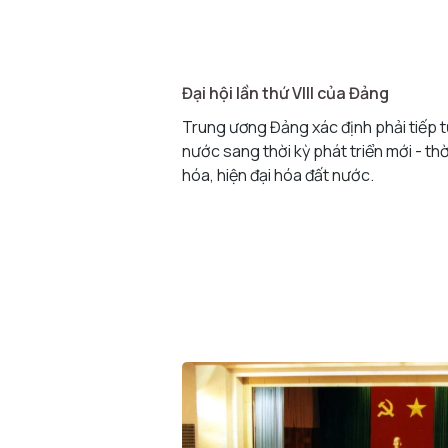
Đại hội lần thứ VIII của Đảng
Trung ương Đảng xác định phải tiếp t
nước sang thời kỳ phát triển mới - t
hóa, hiện đại hóa đất nước.