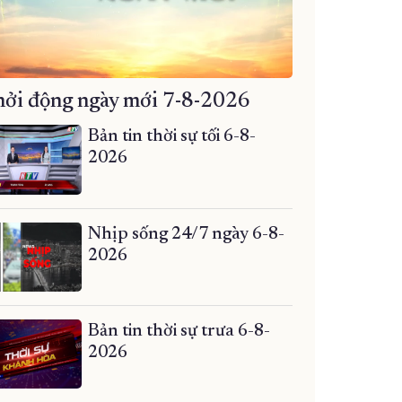
ởi động ngày mới 7-8-2026
Bản tin thời sự tối 6-8-
2026
Nhịp sống 24/7 ngày 6-8-
2026
Bản tin thời sự trưa 6-8-
2026