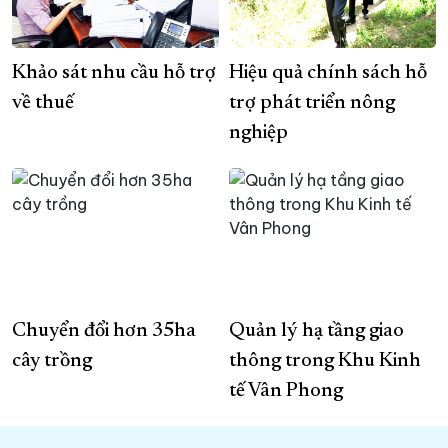
Khảo sát nhu cầu hỗ trợ
Hiệu quả chính sách hỗ
về thuế
trợ phát triển nông
nghiệp
Chuyển đổi hơn 35ha
Quản lý hạ tầng giao
cây trồng
thông trong Khu Kinh
tế Vân Phong