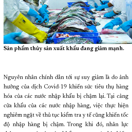
Sản phẩm thủy sản xuất khẩu đang giảm mạnh.
Nguyên nhân chính dẫn tới sự suy giảm là do ảnh
hưởng của dịch Covid-19 khiến sức tiêu thụ hàng
hóa của các nước nhập khẩu bị chậm lại. Tại cảng
cửa khẩu của các nước nhập hàng, việc thực hiện
nghiêm ngặt về thủ tục kiểm tra y tế cũng khiến tốc
độ nhập hàng bị chậm. Trong khi đó, nhân lực