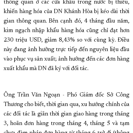
thông quan ở các cửa khẩu trong nước bị thiếu,
khiến hàng hóa của DN Khánh Hòa bị kéo dài thời
gian thông quan. Bên cạnh đó, 4 tháng đầu năm,
kim ngạch nhập khẩu hàng hóa cũng chỉ đạt hơn
230 triệu USD, giảm 8,43% so với cùng kỳ. Điều
này đang ảnh hưởng trực tiếp đến nguyên liệu đầu
vào phục vụ sản xuất; ảnh hưởng đến các đơn hàng
xuất khẩu mà DN đã ký với đối tác.
Ông Trần Văn Ngoạn - Phó Giám đốc Sở Công
Thương cho biết, thời gian qua, xu hướng chính của
các đối tác là giãn thời gian giao hàng trong tháng
3, hoãn đơn hàng trong tháng 4, tháng 5 và tạm