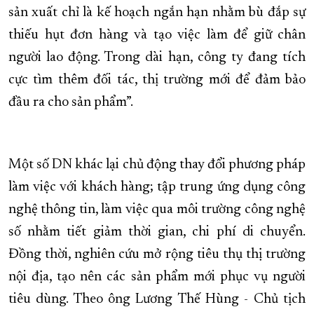
sản xuất chỉ là kế hoạch ngắn hạn nhằm bù đắp sự
thiếu hụt đơn hàng và tạo việc làm để giữ chân
người lao động. Trong dài hạn, công ty đang tích
cực tìm thêm đối tác, thị trường mới để đảm bảo
đầu ra cho sản phẩm”.
Một số DN khác lại chủ động thay đổi phương pháp
làm việc với khách hàng; tập trung ứng dụng công
nghệ thông tin, làm việc qua môi trường công nghệ
số nhằm tiết giảm thời gian, chi phí di chuyển.
Đồng thời, nghiên cứu mở rộng tiêu thụ thị trường
nội địa, tạo nên các sản phẩm mới phục vụ người
tiêu dùng. Theo ông Lương Thế Hùng - Chủ tịch