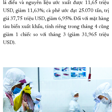
lá điếu và nguyên liệu ước xuất được 11,65 triệu
USD, giảm 11,63%; cà phê ước đạt 25.070 tấn, trị
giá 37,75 triệu USD, giảm 6,95%. Đối với mặt hàng
tàu biển xuất khẩu, tính riêng trong tháng 4 cũng
giảm 1 chiếc so với tháng 3 (giảm 31,965 triệu
USD).