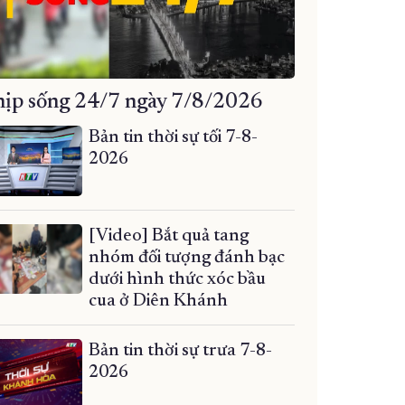
ịp sống 24/7 ngày 7/8/2026
Bản tin thời sự tối 7-8-
2026
[Video] Bắt quả tang
nhóm đối tượng đánh bạc
dưới hình thức xóc bầu
cua ở Diên Khánh
Bản tin thời sự trưa 7-8-
2026