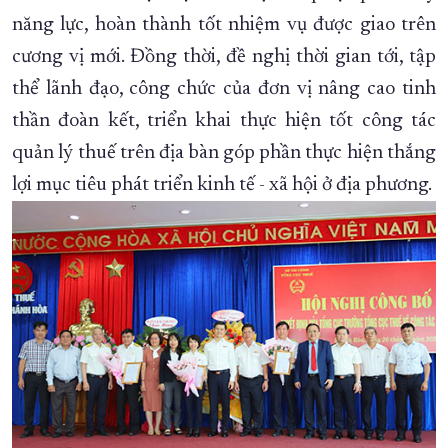
năng lực, hoàn thành tốt nhiệm vụ được giao trên
cương vị mới. Đồng thời, đề nghị thời gian tới, tập
thể lãnh đạo, công chức của đơn vị nâng cao tinh
thần đoàn kết, triển khai thực hiện tốt công tác
quản lý thuế trên địa bàn góp phần thực hiện thắng
lợi mục tiêu phát triển kinh tế - xã hội ở địa phương.