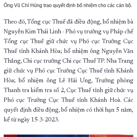
Ông Vũ Chí Hùng trao quyết định bổ nhiệm cho các cán bộ.
Theo đó, Tổng cục Thuế đã điều động, bổ nhiệm bà
Nguyễn Kim Thái Linh - Phó vụ trưởng vụ Pháp chế
Tổng cục Thuế giữ chức vụ Phó cục Trưởng Cục
Thuế tỉnh Khánh Hòa; bổ nhiệm ông Nguyễn Văn
Thắng, Chi cục trưởng Chi cục Thuế TP. Nha Trang
giữ chức vụ Phó cục Trưởng Cục Thuế tỉnh Khánh
Hòa; bổ nhiệm ông Lê Hải Ưng, Trưởng phòng
Thanh tra kiểm tra số 2, Cục Thuế tỉnh giữ chức vụ
Phó cục Trưởng Cục Thuế tỉnh Khánh Hoà. Các
quyết định điều động, bổ nhiệm có thời hạn 5 năm,
kể từ ngày 15-3-2023.