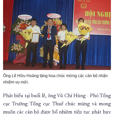
Ông Lê Hữu Hoàng tặng hoa chúc mừng các cán bộ nhận
nhiệm vụ mới.
Phát biểu tại buổi lễ, ông Vũ Chí Hùng - Phó Tổng
cục Trưởng Tổng cục Thuế chúc mừng và mong
muốn các cán bộ được bổ nhiệm tiếp tục phát huy