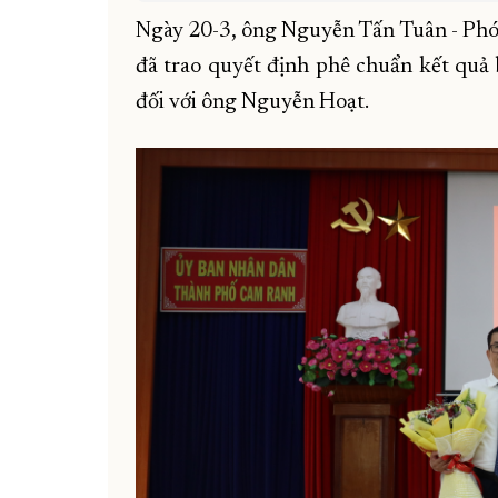
Ngày 20-3, ông Nguyễn Tấn Tuân - Phó
đã trao quyết định phê chuẩn kết qu
đối với ông Nguyễn Hoạt.