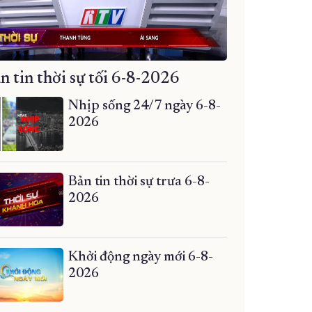
n tin thời sự tối 6-8-2026
Nhịp sống 24/7 ngày 6-8-
2026
Bản tin thời sự trưa 6-8-
2026
Khởi động ngày mới 6-8-
2026