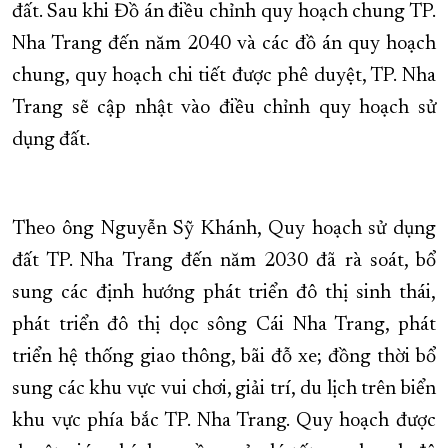
đất. Sau khi Đồ án điều chỉnh quy hoạch chung TP.
Nha Trang đến năm 2040 và các đồ án quy hoạch
chung, quy hoạch chi tiết được phê duyệt, TP. Nha
Trang sẽ cập nhật vào điều chỉnh quy hoạch sử
dụng đất.
Theo ông Nguyễn Sỹ Khánh, Quy hoạch sử dụng
đất TP. Nha Trang đến năm 2030 đã rà soát, bổ
sung các định hướng phát triển đô thị sinh thái,
phát triển đô thị dọc sông Cái Nha Trang, phát
triển hệ thống giao thông, bãi đỗ xe; đồng thời bổ
sung các khu vực vui chơi, giải trí, du lịch trên biển
khu vực phía bắc TP. Nha Trang. Quy hoạch được