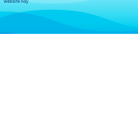
website này