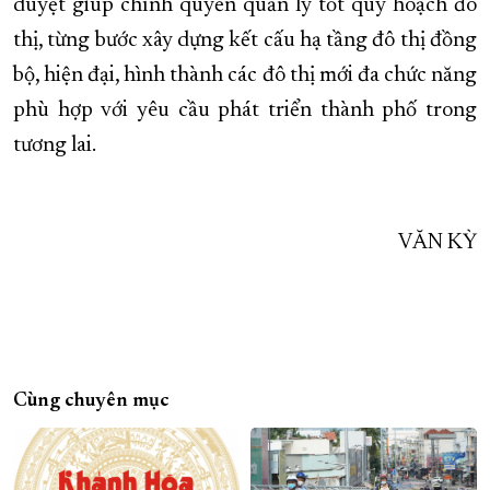
duyệt giúp chính quyền quản lý tốt quy hoạch đô
thị, từng bước xây dựng kết cấu hạ tầng đô thị đồng
bộ, hiện đại, hình thành các đô thị mới đa chức năng
phù hợp với yêu cầu phát triển thành phố trong
tương lai.
VĂN KỲ
Cùng chuyên mục