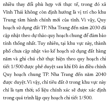
nhiều thay đổi phù hợp với thực tế, trong đó xã
Vĩnh Thái không còn định hướng là vị trí cho khu
Trung tâm hành chính mới của tỉnh. Vì vậy, Quy
hoạch sử dụng đất TP. Nha Trang đến năm 2030 đã
cập nhật theo dự thảo quy hoạch chung để đảm bảo
tính thống nhất. Tuy nhiên, tại khu vực này, thành
phố chưa cập nhật vào kế hoạch sử dụng đất hàng
năm và ghi chú chờ thực hiện theo quy hoạch chi
tiết 1/500 được phê duyệt sau khi Đồ án điều chỉnh
Quy hoạch chung TP. Nha Trang đến năm 2040
được duyệt. Vì vậy, chỉ tiêu đất ở trong khu vực này
chỉ là tạm thời; số liệu chính xác sẽ được xác định
trong quá trình lập quy hoạch chi tiết 1/500.