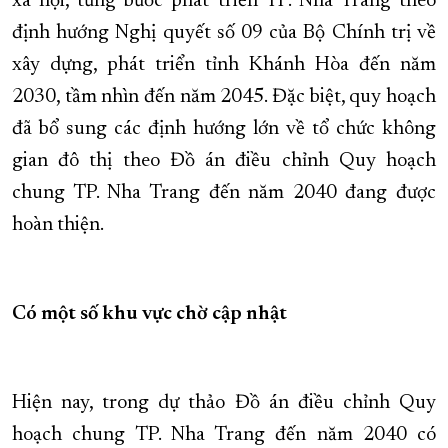
xã hội, từng bước phát triển TP. Nha Trang theo
định hướng Nghị quyết số 09 của Bộ Chính trị về
xây dựng, phát triển tỉnh Khánh Hòa đến năm
2030, tầm nhìn đến năm 2045. Đặc biệt, quy hoạch
đã bổ sung các định hướng lớn về tổ chức không
gian đô thị theo Đồ án điều chỉnh Quy hoạch
chung TP. Nha Trang đến năm 2040 đang được
hoàn thiện.
Có một số khu vực chờ cập nhật
Hiện nay, trong dự thảo Đồ án điều chỉnh Quy
hoạch chung TP. Nha Trang đến năm 2040 có