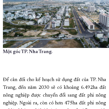
Một góc TP. Nha Trang.
Để cân đối cho kế hoạch sử dụng đất của TP. Nha
Trang, đến năm 2030 sẽ có khoảng 6.492ha đất
nông nghiệp được chuyển đổi sang đất phi nông
nghiệp. Ngoài ra, còn có hơn 475ha đất phi nông