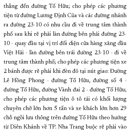
thẳng đến đường Tố Hữu; cho phép các phương
tiện từ đường Lương Định Của và các đường nhánh
ra đường 23-10 có nhu cầu đi về trung tâm thành
phố sau khi rẽ phải làn đường bên phải đường 23-
10 - quay đầu tại vị trí đối diện cửa hàng xăng dầu
Việt Hải - làn đường bên trái đường 23-10 - đi về
trung tâm thành phố; cho phép các phương tiện xe
2 bánh được rẽ phải khi đèn đỏ tại nút giao: Đường
Lê Hồng Phong - đường Tố Hữu, đường số 4 -
đường Tố Hữu, đường Vành đai 2 - đường Tố Hữu;
cho phép các phương tiện ô tô tải có khối lượng
chuyên chở lớn hơn 5 tấn và xe khách lớn hơn 29
chỗ ngồi lưu thông trên đường Tố Hữu theo hướng
từ Diên Khánh về TP. Nha Trang buộc rẽ phải vào