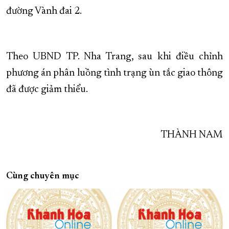
đường Vành đai 2.
Theo UBND TP. Nha Trang, sau khi điều chỉnh
phương án phân luồng tình trạng ùn tắc giao thông
đã được giảm thiểu.
THÀNH NAM
Cùng chuyên mục