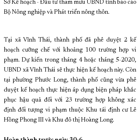
Sở Kế hoạch - Đầu tư tham mưu UBND tỉnh báo cáo
Bộ Nông nghiệp và Phát triển nông thôn.
Tại xã Vĩnh Thái, thành phố đã phê duyệt 2 kế
hoạch cưỡng chế với khoảng 100 trường hợp vi
phạm. Dự kiến trong tháng 4 hoặc tháng 5-2020,
UBND xã Vĩnh Thái sẽ thực hiện kế hoạch này. Còn
tại phường Phước Long, thành phố cũng vừa phê
duyệt kế hoạch thực hiện áp dụng biện pháp khắc
phục hậu quả đối với 23 trường hợp không xác
định đối tượng vi phạm thuộc Khu tái định cư Lê
Hồng Phong III và Khu đô thị Hoàng Long.