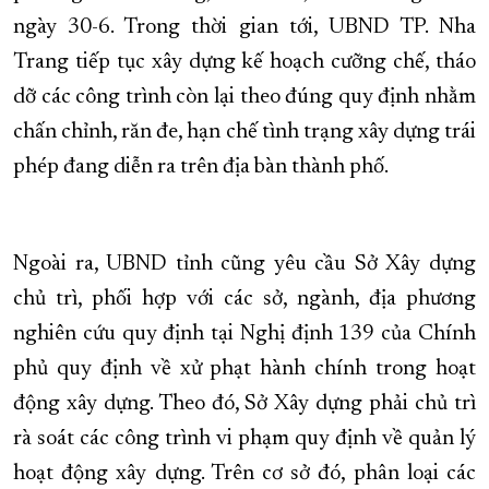
ngày 30-6. Trong thời gian tới, UBND TP. Nha
Trang tiếp tục xây dựng kế hoạch cưỡng chế, tháo
dỡ các công trình còn lại theo đúng quy định nhằm
chấn chỉnh, răn đe, hạn chế tình trạng xây dựng trái
phép đang diễn ra trên địa bàn thành phố.
Ngoài ra, UBND tỉnh cũng yêu cầu Sở Xây dựng
chủ trì, phối hợp với các sở, ngành, địa phương
nghiên cứu quy định tại Nghị định 139 của Chính
phủ quy định về xử phạt hành chính trong hoạt
động xây dựng. Theo đó, Sở Xây dựng phải chủ trì
rà soát các công trình vi phạm quy định về quản lý
hoạt động xây dựng. Trên cơ sở đó, phân loại các