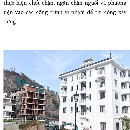
thực hiện chốt chặn, ngăn chặn người và phương
tiện vào các công trình vi phạm để thi công xây
dựng.