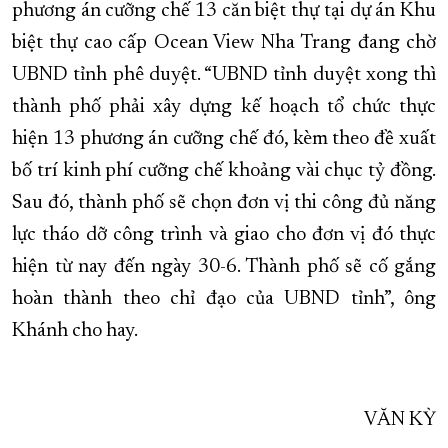
phương án cưỡng chế 13 căn biệt thự tại dự án Khu
biệt thự cao cấp Ocean View Nha Trang đang chờ
UBND tỉnh phê duyệt. “UBND tỉnh duyệt xong thì
thành phố phải xây dựng kế hoạch tổ chức thực
hiện 13 phương án cưỡng chế đó, kèm theo đề xuất
bố trí kinh phí cưỡng chế khoảng vài chục tỷ đồng.
Sau đó, thành phố sẽ chọn đơn vị thi công đủ năng
lực tháo dỡ công trình và giao cho đơn vị đó thực
hiện từ nay đến ngày 30-6. Thành phố sẽ cố gắng
hoàn thành theo chỉ đạo của UBND tỉnh”, ông
Khánh cho hay.
VĂN KỲ