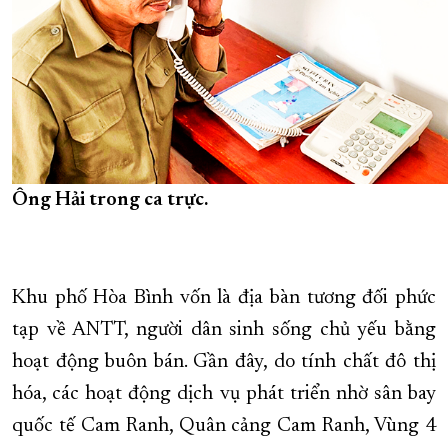
Ông Hải trong ca trực.
Khu phố Hòa Bình vốn là địa bàn tương đối phức
tạp về ANTT, người dân sinh sống chủ yếu bằng
hoạt động buôn bán. Gần đây, do tính chất đô thị
hóa, các hoạt động dịch vụ phát triển nhờ sân bay
quốc tế Cam Ranh, Quân cảng Cam Ranh, Vùng 4