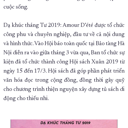
cuộc sống.
Dạ khúc tháng Tư 2019: Amour D’été được tổ chức
công phu và chuyên nghiệp, đầu tư về cả nội dung
và hình thức. Vào Hội báo toàn quốc tại Bảo tàng Hà
Nội diễn ra vào giữa tháng 3 vừa qua, Ban tổ chức sự
kiện đã tổ chức thành công Hội sách Xuân 2019 từ
ngày 15 đến 17/3. Hội sách đã góp phần phát triển
văn hóa đọc trong cộng đồng, đồng thời gây quỹ
cho chương trình thiện nguyện xây dựng tủ sách di
động cho thiếu nhi.