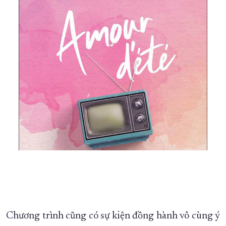
Chương trình cũng có sự kiện đồng hành vô cùng ý