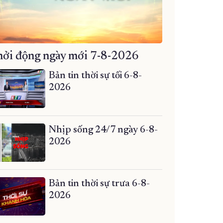
ởi động ngày mới 7-8-2026
Bản tin thời sự tối 6-8-
2026
Nhịp sống 24/7 ngày 6-8-
2026
Bản tin thời sự trưa 6-8-
2026