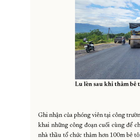
Lu lèn sau khi thảm bê 
Ghi nhận của phóng viên tại công trườn
khai những công đoạn cuối cùng để chu
nhà thầu tổ chức thảm hơn 100m bê tô