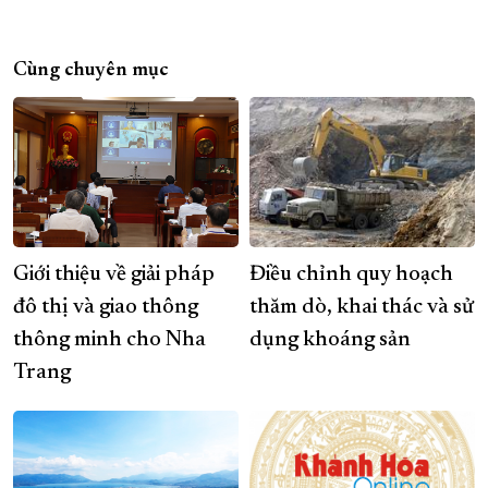
Cùng chuyên mục
Giới thiệu về giải pháp
Điều chỉnh quy hoạch
đô thị và giao thông
thăm dò, khai thác và sử
thông minh cho Nha
dụng khoáng sản
Trang