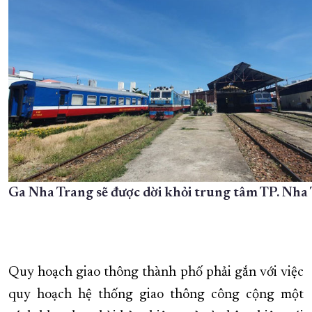
Ga Nha Trang sẽ được dời khỏi trung tâm TP. Nha
Quy hoạch giao thông thành phố phải gắn với việc
quy hoạch hệ thống giao thông công cộng một