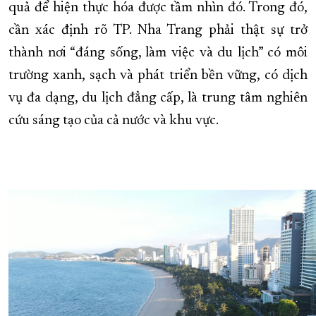
quả để hiện thực hóa được tầm nhìn đó. Trong đó,
cần xác định rõ TP. Nha Trang phải thật sự trở
thành nơi “đáng sống, làm việc và du lịch” có môi
trường xanh, sạch và phát triển bền vững, có dịch
vụ đa dạng, du lịch đẳng cấp, là trung tâm nghiên
cứu sáng tạo của cả nước và khu vực.