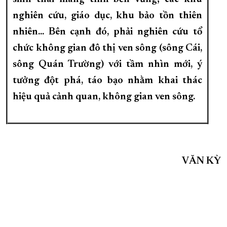
nghiên cứu, giáo dục, khu bảo tồn thiên
nhiên... Bên cạnh đó, phải nghiên cứu tổ
chức không gian đô thị ven sông (sông Cái,
sông Quán Trường) với tầm nhìn mới, ý
tưởng đột phá, táo bạo nhằm khai thác
hiệu quả cảnh quan, không gian ven sông.
VĂN KỲ