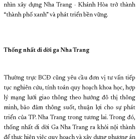
nhìn xây dựng Nha Trang - Khánh Hòa trở thành
“thành phố xanh” và phát triển bền vững.
Thống nhất di dời ga Nha Trang
Thường trực BCĐ cũng yêu cầu đơn vị tư vấn tiếp
tục nghiên cứu, tính toán quy hoạch khoa học, hợp
lý mạng lưới giao thông theo hướng đô thị thông
minh, bảo đảm thông suốt, thuận lợi cho sự phát
triển của TP. Nha Trang trong tương lai. Trong đó,
thống nhất di dời Ga Nha Trang ra khỏi nội thành
để thực hiện việc quy hoạch và xây dựng phương án