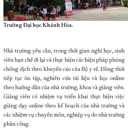
Trường Đại học Khánh Hòa.
Nhà trường yêu cầu, trong thời gian nghỉ học, sinh
viên hạn chế đi lại và thực hiện các biện pháp phòng
chống dịch theo khuyến cáo của Bộ y tế. Đồng thời
tiếp tục ôn tập, nghiên cứu tài liệu và học online
theo hướng dẫn của nhà trường, khoa và giảng viên.
Giảng viên có nhiệm vụ triển khai thực hiện việc
giảng dạy online theo kế hoạch của nhà trường và
các nhiệm vụ chuyên môn, nghiệp vụ do nhà trường
phân công.