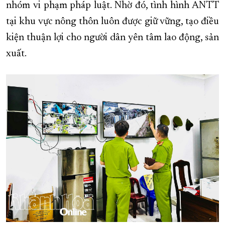
nhóm vi phạm pháp luật. Nhờ đó, tình hình ANTT
tại khu vực nông thôn luôn được giữ vững, tạo điều
kiện thuận lợi cho người dân yên tâm lao động, sản
xuất.