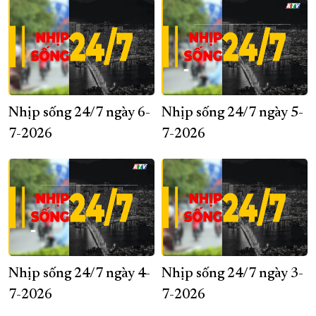
Nhịp sống 24/7 ngày 6-
Nhịp sống 24/7 ngày 5-
7-2026
7-2026
Nhịp sống 24/7 ngày 4-
Nhịp sống 24/7 ngày 3-
7-2026
7-2026