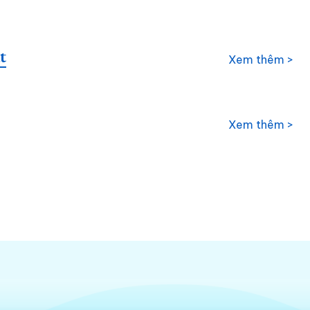
t
Xem thêm >
Xem thêm >