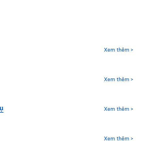
Xem thêm >
Xem thêm >
ụ
Xem thêm >
Xem thêm >