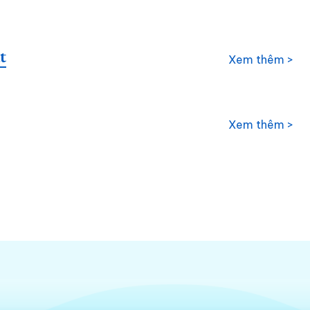
t
Xem thêm >
Xem thêm >