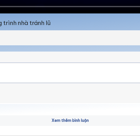
 trình nhà tránh lũ
Xem thêm bình luận