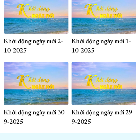
Khởi động ngày mới 2-
Khởi động ngày mới 1-
10-2025
10-2025
Khởi động ngày mới 30-
Khởi động ngày mới 29-
9-2025
9-2025