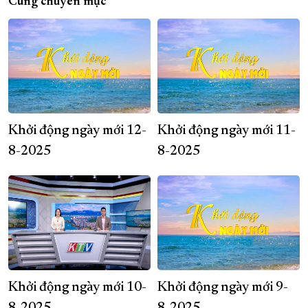
Cùng chuyên mục
Khởi động ngày mới 12-
Khởi động ngày mới 11-
8-2025
8-2025
Khởi động ngày mới 10-
Khởi động ngày mới 9-
8-2025
8-2025